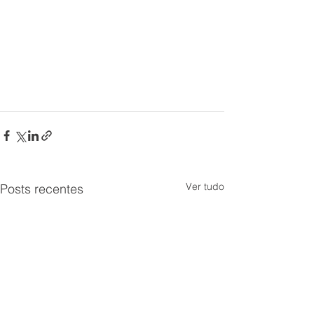
Ver tudo
Posts recentes